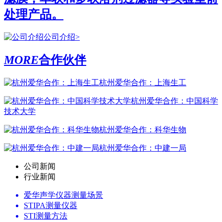
处理产品。
公司介绍>
MORE
合作伙伴
杭州爱华合作：上海生工
杭州爱华合作：中国科学
技术大学
杭州爱华合作：科华生物
杭州爱华合作：中建一局
公司新闻
行业新闻
爱华声学仪器测量场景
STIPA测量仪器
STI测量方法