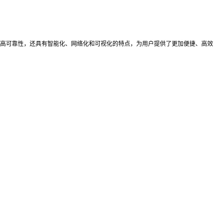
高可靠性，还具有智能化、网络化和可视化的特点，为用户提供了更加便捷、高效