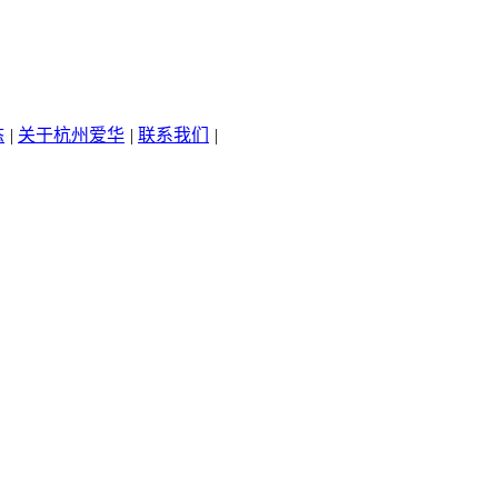
态
|
关于杭州爱华
|
联系我们
|